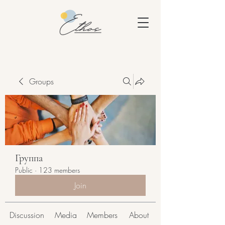
Groups
Группа
Public
·
123 members
Join
Discussion
Media
Members
About