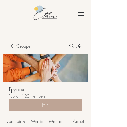
Groups
Группа
Public
·
123 members
Join
Discussion
Media
Members
About